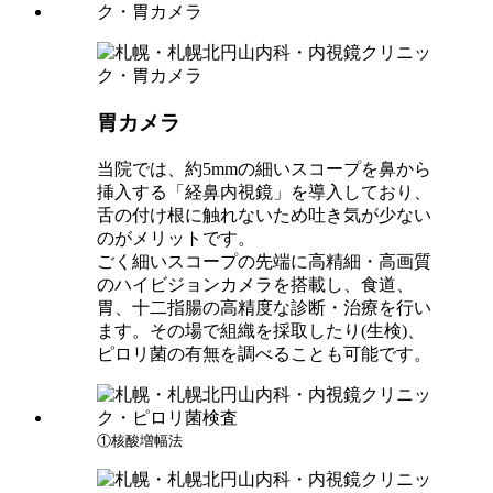
胃カメラ
当院では、約5mmの細いスコープを鼻から
挿入する「経鼻内視鏡」を導入しており、
舌の付け根に触れないため吐き気が少ない
のがメリットです。
ごく細いスコープの先端に高精細・高画質
のハイビジョンカメラを搭載し、食道、
胃、十二指腸の高精度な診断・治療を行い
ます。その場で組織を採取したり(生検)、
ピロリ菌の有無を調べることも可能です。
①核酸増幅法