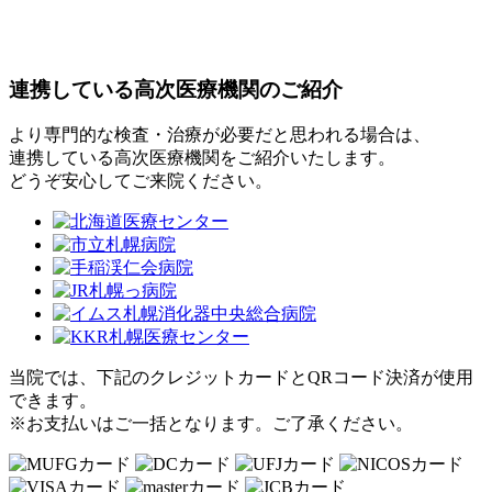
連携している高次医療機関のご紹介
より専門的な検査・治療が必要だと思われる場合は、
連携している高次医療機関をご紹介いたします。
どうぞ安心してご来院ください。
当院では、
下記のクレジットカードと
QRコード決済が
使用
できます。
※お支払いはご一括となります。
ご了承ください。