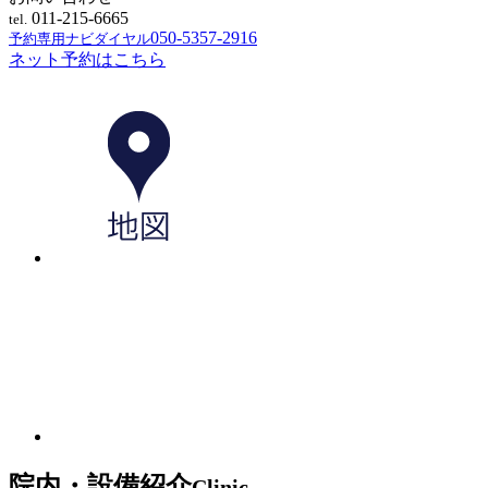
011-215-6665
tel.
050-5357-2916
予約専用ナビダイヤル
ネット予約はこちら
院内・設備紹介
Clinic