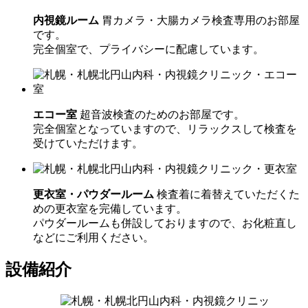
内視鏡ルーム
胃カメラ・大腸カメラ検査専用のお部屋
です。
完全個室で、プライバシーに配慮しています。
エコー室
超音波検査のためのお部屋です。
完全個室となっていますので、リラックスして検査を
受けていただけます。
更衣室・パウダールーム
検査着に着替えていただくた
めの更衣室を完備しています。
パウダールームも併設しておりますので、お化粧直し
などにご利用ください。
設備紹介