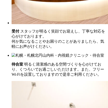
受付
スタッフが明るく笑顔でお迎えし、丁寧な対応を
心がけております。
何か気になることやお困りのことがありましたら、気
軽にお声がけください。
待合室
明るく清潔感のある空間づくりを心がけてお
り、くつろいでお過ごしいただけます。また、フリー
Wi-Fiを設置しておりますので是非ご利用ください。