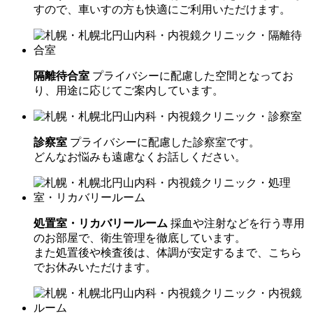
すので、車いすの方も快適にご利用いただけます。
隔離待合室
プライバシーに配慮した空間となってお
り、用途に応じてご案内しています。
診察室
プライバシーに配慮した診察室です。
どんなお悩みも遠慮なくお話しください。
処置室・リカバリールーム
採血や注射などを行う専用
のお部屋で、衛生管理を徹底しています。
また処置後や検査後は、体調が安定するまで、こちら
でお休みいただけます。