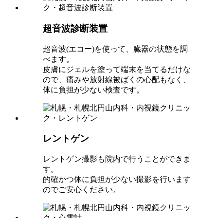
超音波診断装置
超音波(エコー)を使って、臓器の状態を調
べます。
皮膚にジェルを塗って端末を当てるだけな
ので、痛みや放射線被ばくの心配もなく、
体に負担が少ない検査です。
レントゲン
レントゲン撮影も院内で行うことができま
す。
的確かつ体に負担が少ない撮影を行います
のでご安心ください。