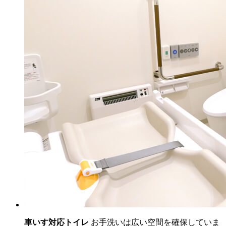
車いす対応トイレ
お手洗いは広い空間を確保していま